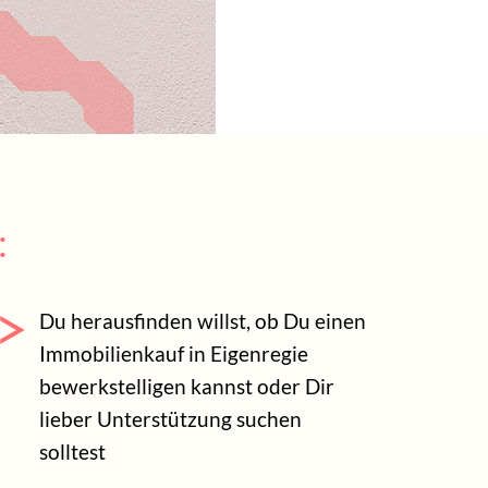
:
Du herausfinden willst, ob Du einen
Immobilienkauf in Eigenregie
bewerkstelligen kannst oder Dir
lieber Unterstützung suchen
solltest