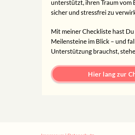
unterstützt, ihren Traum vom E
sicher und stressfrei zu verwir
Mit meiner Checkliste hast Du 
Meilensteine im Blick – und fal
Unterstützung brauchst, stehe 
Hier lang zur C