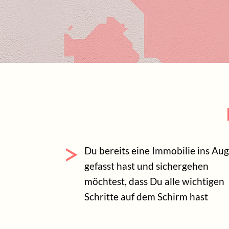
Du bereits eine Immobilie ins Au
gefasst hast und sichergehen
möchtest, dass Du alle wichtigen
Schritte auf dem Schirm hast