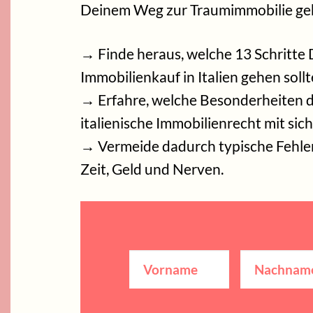
Deinem Weg zur Traumimmobilie ge
→ Finde heraus, welche 13 Schritte
Immobilienkauf in Italien gehen sollt
→ Erfahre, welche Besonderheiten 
italienische Immobilienrecht mit sich
→ Vermeide dadurch typische Fehle
Zeit, Geld und Nerven.
Vorname
(erforderlich)
Nachname
(e