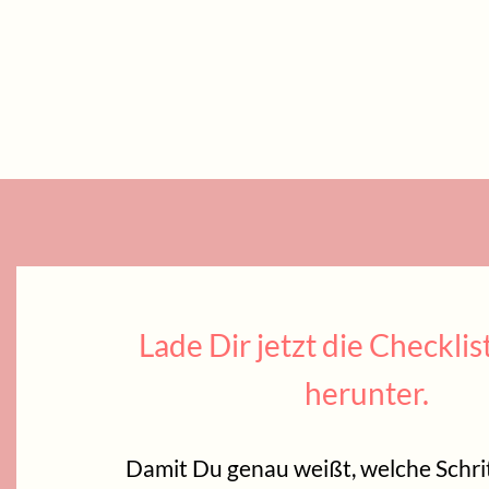
Lade Dir jetzt die Checklis
herunter.
Damit Du genau weißt, welche Schri