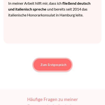
In meiner Arbeit hilft mir, dass ich
fließend deutsch
und italienisch spreche
und bereits seit 2014 das
italienische Honorarkonsulat in Hamburg leite.
Zum Erstgespräch
Häufige Fragen zu meiner