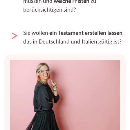
müssen und
welche Fristen
zu
berücksichtigen sind?
Sie wollen
ein Testament erstellen lassen
,
das in Deutschland und Italien gültig ist?