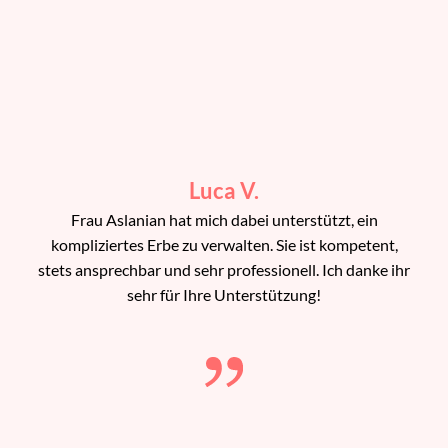
Luca V.
Frau Aslanian hat mich dabei unterstützt, ein
kompliziertes Erbe zu verwalten. Sie ist kompetent,
stets ansprechbar und sehr professionell. Ich danke ihr
sehr für Ihre Unterstützung!