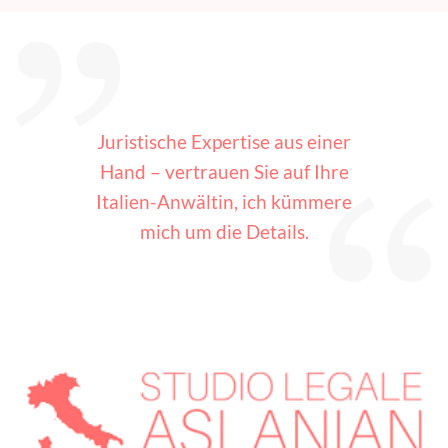
Juristische Expertise aus einer
Hand – vertrauen Sie auf Ihre
Italien-Anwältin, ich kümmere
mich um die Details.