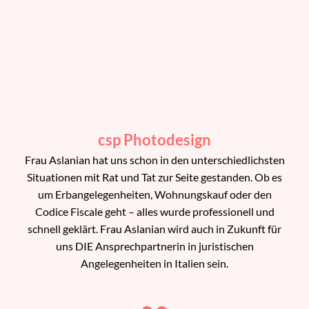
csp Photodesign
Frau Aslanian hat uns schon in den unterschiedlichsten
Situationen mit Rat und Tat zur Seite gestanden. Ob es
um Erbangelegenheiten, Wohnungskauf oder den
Codice Fiscale geht – alles wurde professionell und
schnell geklärt. Frau Aslanian wird auch in Zukunft für
uns DIE Ansprechpartnerin in juristischen
Angelegenheiten in Italien sein.