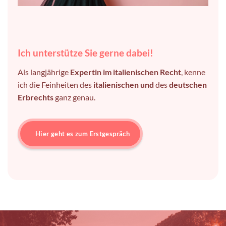
Ich unterstütze Sie gerne dabei!
Als langjährige
Expertin im italienischen Recht
, kenne
ich die Feinheiten des
italienischen und
des
deutschen
Erbrechts
ganz genau.
Hier geht es zum Erstgespräch