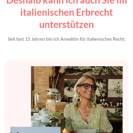
italienischen Erbrecht
unterstützen
Seit fast 15 Jahren bin ich Anwältin für italienisches Recht.