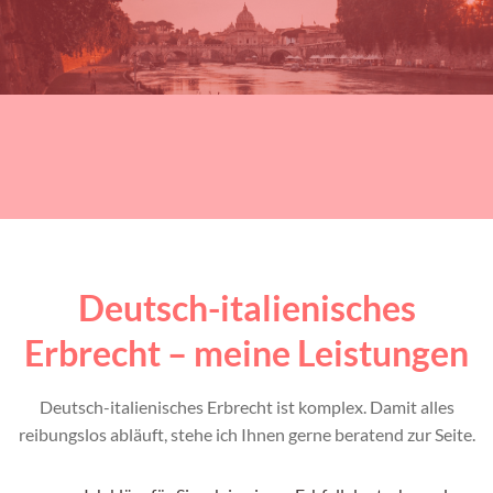
Deutsch-italienisches
Erbrecht – meine Leistungen
Deutsch-italienisches Erbrecht ist komplex. Damit alles
reibungslos abläuft, stehe ich Ihnen gerne beratend zur Seite.