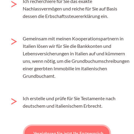
Ich recherchiere für Sie das exakte
Nachlassvermögen und reiche für Sie auf Basis
dessen die Erbschaftssteuererklärung ein.
Gemeinsam mit meinen Kooperationspartnern in
Italien lösen wir für Sie die Bankkonten und
Lebensversicherungen in Italien auf und kümmern
uns, wenn nötig, um die Grundbuchumschreibungen
einer geerbten Immobilie im italienischen
Grundbuchamt.
Ich erstelle und prüfe für Sie Testamente nach
deutschem und italienischem Erbrecht.
Vereinbaren Sie jetzt Ihr Erstgespräch