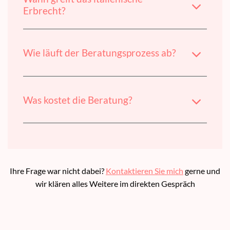
Erbrecht?
Wie läuft der Beratungsprozess ab?
Was kostet die Beratung?
Ihre Frage war nicht dabei?
Kontaktieren Sie mich
gerne und
wir klären alles Weitere im direkten Gespräch