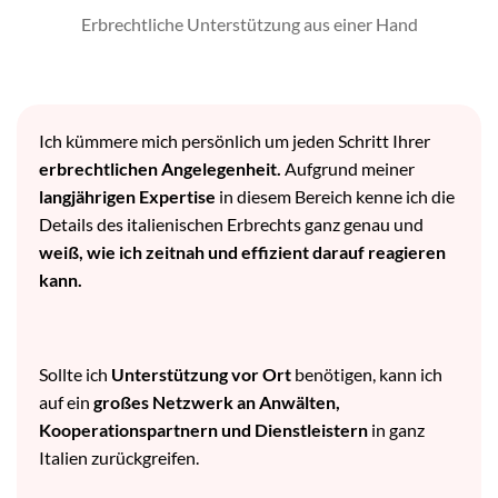
Erbrechtliche Unterstützung aus einer Hand
Ich kümmere mich persönlich um jeden Schritt Ihrer
erbrechtlichen Angelegenheit.
Aufgrund meiner
langjährigen Expertise
in diesem Bereich kenne ich die
Details des italienischen Erbrechts ganz genau und
weiß, wie ich zeitnah und effizient darauf reagieren
kann.
Sollte ich
Unterstützung vor Ort
benötigen, kann ich
auf ein
großes Netzwerk an Anwälten,
Kooperationspartnern und Dienstleistern
in ganz
Italien zurückgreifen.