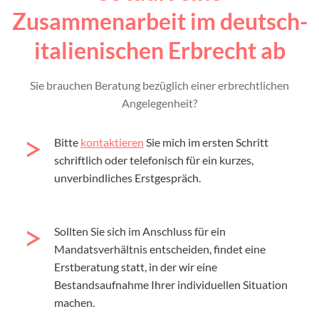
Zusammenarbeit im deutsch-
italienischen Erbrecht ab
Sie brauchen Beratung bezüglich einer erbrechtlichen
Angelegenheit?
Bitte
kontaktieren
Sie mich im ersten Schritt
schriftlich oder telefonisch für ein kurzes,
unverbindliches Erstgespräch.
Sollten Sie sich im Anschluss für ein
Mandatsverhältnis entscheiden, findet eine
Erstberatung statt, in der wir eine
Bestandsaufnahme Ihrer individuellen Situation
machen.