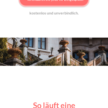
kostenlos und unverbindlich.
So läuft eine