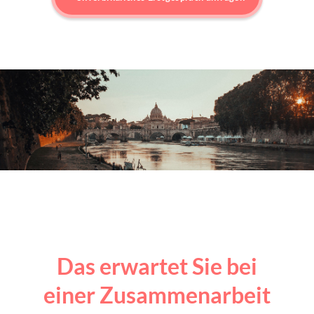
Das erwartet Sie bei
einer Zusammenarbeit