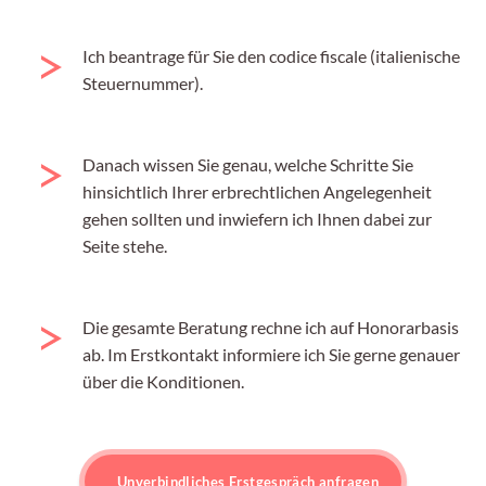
Ich beantrage für Sie den codice fiscale (italienische
Steuernummer).
Danach wissen Sie genau, welche Schritte Sie
hinsichtlich Ihrer erbrechtlichen Angelegenheit
gehen sollten und inwiefern ich Ihnen dabei zur
Seite stehe.
Die gesamte Beratung rechne ich auf Honorarbasis
ab. Im Erstkontakt informiere ich Sie gerne genauer
über die Konditionen.
Unverbindliches Erstgespräch anfragen