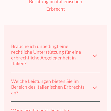
Beratung im italienischen
Erbrecht
Brauche ich unbedingt eine
rechtliche Unterstützung für eine
erbrechtliche Angelegenheit in
Italien?
Welche Leistungen bieten Sie im
Bereich des italienischen Erbrechts
an?
Wann greift das italienische