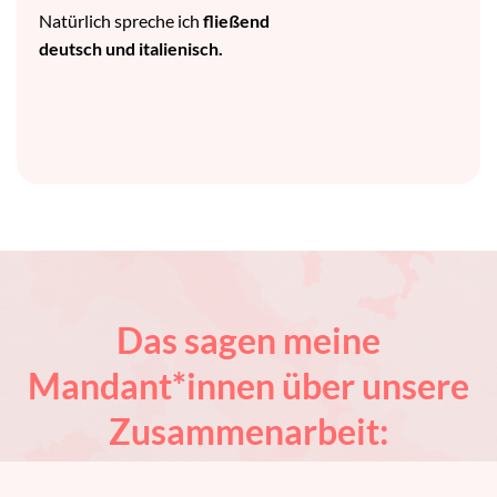
Natürlich spreche ich
fließend
deutsch und italienisch.
Das sagen meine
Mandant*innen über unsere
Zusammenarbeit: