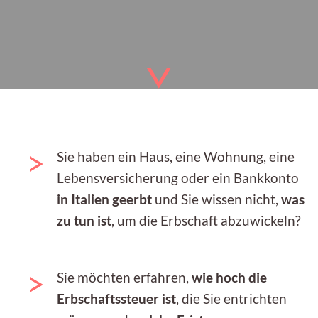
Sie haben ein Haus, eine Wohnung, eine
Lebensversicherung oder ein Bankkonto
in Italien geerbt
und Sie wissen nicht,
was
zu tun ist
, um die Erbschaft abzuwickeln?
Sie möchten erfahren,
wie hoch die
Erbschaftssteuer ist
, die Sie entrichten