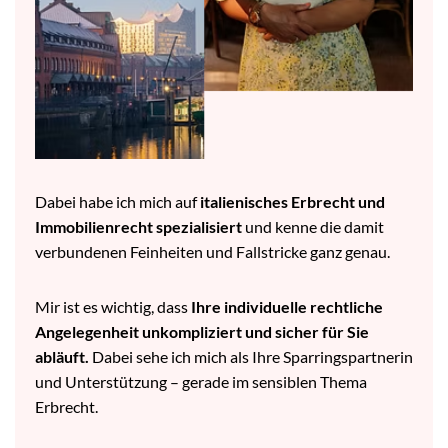
Dabei habe ich mich auf
italienisches Erbrecht und
Immobilienrecht spezialisiert
und kenne die damit
verbundenen Feinheiten und Fallstricke ganz genau.
Mir ist es wichtig, dass
Ihre individuelle rechtliche
Angelegenheit unkompliziert und sicher für Sie
abläuft.
Dabei sehe ich mich als Ihre Sparringspartnerin
und Unterstützung – gerade im sensiblen Thema
Erbrecht.