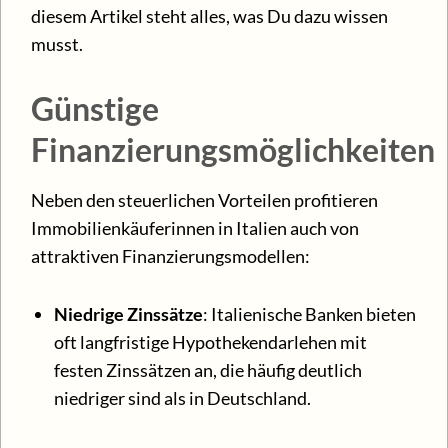
diesem Artikel steht alles, was Du dazu wissen
musst.
Günstige
Finanzierungsmöglichkeiten
Neben den steuerlichen Vorteilen profitieren
Immobilienkäuferinnen in Italien auch von
attraktiven Finanzierungsmodellen:
Niedrige Zinssätze
: Italienische Banken bieten
oft langfristige Hypothekendarlehen mit
festen Zinssätzen an, die häufig deutlich
niedriger sind als in Deutschland.