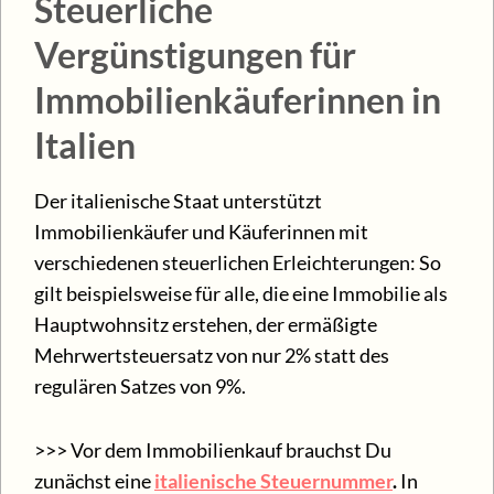
Steuerliche
Vergünstigungen für
Immobilienkäuferinnen in
Italien
Der italienische Staat unterstützt
Immobilienkäufer und Käuferinnen mit
verschiedenen steuerlichen Erleichterungen: So
gilt beispielsweise für alle, die eine Immobilie als
Hauptwohnsitz erstehen, der ermäßigte
Mehrwertsteuersatz von nur 2% statt des
regulären Satzes von 9%.
>>> Vor dem Immobilienkauf brauchst Du
zunächst eine
italienische Steuernummer
.
In