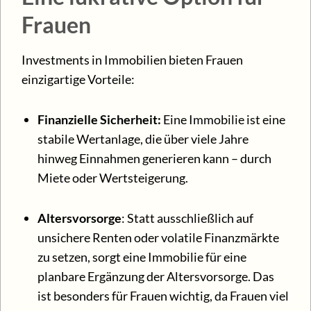
Frauen
Investments in Immobilien bieten Frauen
einzigartige Vorteile:
Finanzielle Sicherheit:
Eine Immobilie ist eine
stabile Wertanlage, die über viele Jahre
hinweg Einnahmen generieren kann – durch
Miete oder Wertsteigerung.
Altersvorsorge
: Statt ausschließlich auf
unsichere Renten oder volatile Finanzmärkte
zu setzen, sorgt eine Immobilie für eine
planbare Ergänzung der Altersvorsorge. Das
ist besonders für Frauen wichtig, da Frauen viel