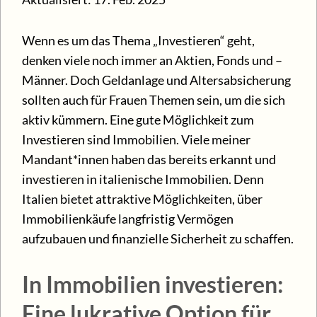
Wenn es um das Thema „Investieren“ geht,
denken viele noch immer an Aktien, Fonds und –
Männer. Doch Geldanlage und Altersabsicherung
sollten auch für Frauen Themen sein, um die sich
aktiv kümmern. Eine gute Möglichkeit zum
Investieren sind Immobilien. Viele meiner
Mandant*innen haben das bereits erkannt und
investieren in italienische Immobilien. Denn
Italien bietet attraktive Möglichkeiten, über
Immobilienkäufe langfristig Vermögen
aufzubauen und finanzielle Sicherheit zu schaffen.
In Immobilien investieren:
Eine lukrative Option für