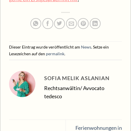
Dieser Eintrag wurde veröffentlicht am
News
. Setze ein
Lesezeichen auf den
permalink
.
SOFIA MELIK ASLANIAN
Rechtsanwältin/ Avvocato
tedesco
Ferienwohnungen in