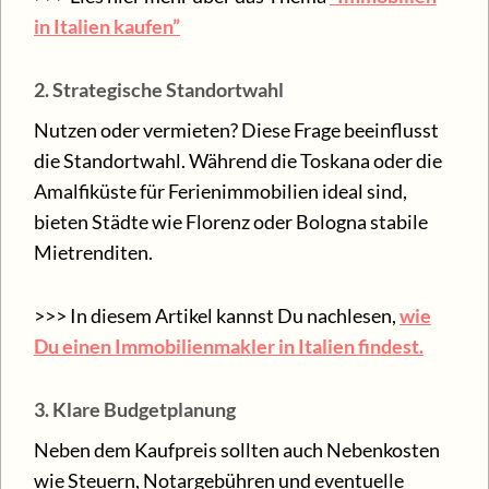
in Italien kaufen”
2. Strategische Standortwahl
Nutzen oder vermieten? Diese Frage beeinflusst
die Standortwahl. Während die Toskana oder die
Amalfiküste für Ferienimmobilien ideal sind,
bieten Städte wie Florenz oder Bologna stabile
Mietrenditen.
>>> In diesem Artikel kannst Du nachlesen,
wie
Du einen Immobilienmakler in Italien findest.
3. Klare Budgetplanung
Neben dem Kaufpreis sollten auch Nebenkosten
wie Steuern, Notargebühren und eventuelle