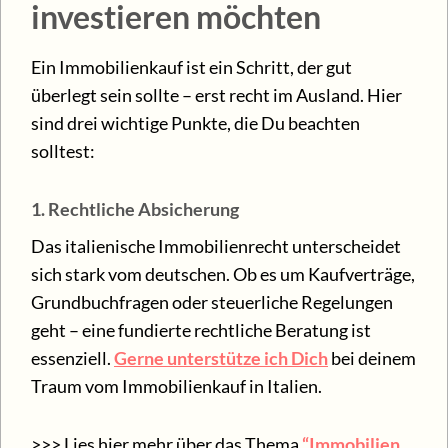
investieren möchten
Ein Immobilienkauf ist ein Schritt, der gut
überlegt sein sollte – erst recht im Ausland. Hier
sind drei wichtige Punkte, die Du beachten
solltest:
1. Rechtliche Absicherung
Das italienische Immobilienrecht unterscheidet
sich stark vom deutschen. Ob es um Kaufverträge,
Grundbuchfragen oder steuerliche Regelungen
geht – eine fundierte rechtliche Beratung ist
essenziell.
Gerne unterstütze ich Dich
bei deinem
Traum vom Immobilienkauf in Italien.
>>> Lies hier mehr über das Thema
“Immobilien