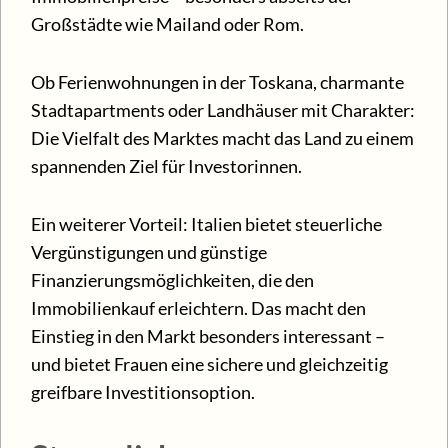
Großstädte wie Mailand oder Rom.
Ob Ferienwohnungen in der Toskana, charmante
Stadtapartments oder Landhäuser mit Charakter:
Die Vielfalt des Marktes macht das Land zu einem
spannenden Ziel für Investorinnen.
Ein weiterer Vorteil: Italien bietet steuerliche
Vergünstigungen und günstige
Finanzierungsmöglichkeiten, die den
Immobilienkauf erleichtern. Das macht den
Einstieg in den Markt besonders interessant –
und bietet Frauen eine sichere und gleichzeitig
greifbare Investitionsoption.