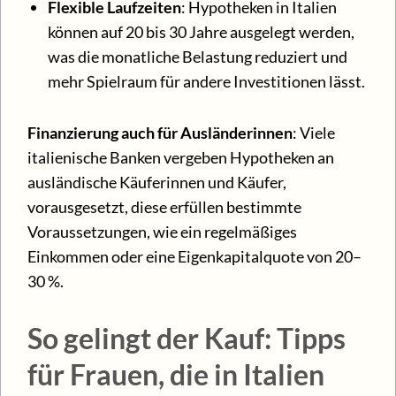
Flexible Laufzeiten
: Hypotheken in Italien
können auf 20 bis 30 Jahre ausgelegt werden,
was die monatliche Belastung reduziert und
mehr Spielraum für andere Investitionen lässt.
Finanzierung auch für Ausländerinnen
: Viele
italienische Banken vergeben Hypotheken an
ausländische Käuferinnen und Käufer,
vorausgesetzt, diese erfüllen bestimmte
Voraussetzungen, wie ein regelmäßiges
Einkommen oder eine Eigenkapitalquote von 20–
30 %.
So gelingt der Kauf: Tipps
für Frauen, die in Italien