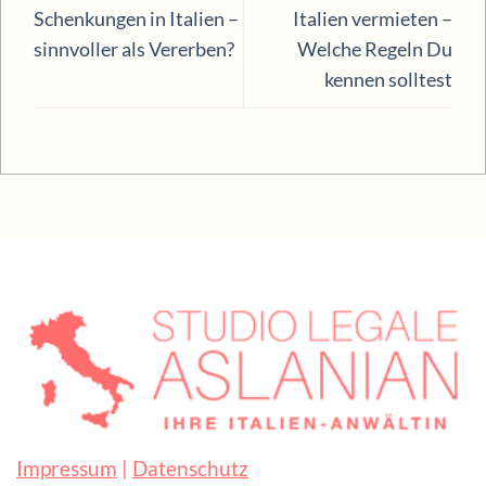
Schenkungen in Italien –
Italien vermieten –
sinnvoller als Vererben?
Welche Regeln Du
kennen solltest
Impressum
|
Datenschutz