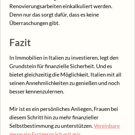
Renovierungsarbeiten einkalkuliert werden.
Denn nur das sorgt dafür, dass es keine
Überraschungen gibt.
Fazit
In Immobilien in Italien zu investieren, legt den
Grundstein für finanzielle Sicherheit. Und es
bietet gleichzeitig die Möglichkeit, Italien mit all
seinen Annehmlichkeiten zu genießen und noch
besser kennenzulernen.
Mir ist es ein persönliches Anliegen, Frauen bei
diesem Schritt hin zu mehr finanzieller
Selbstbestimmung zu unterstützen.
Vereinbare
gerne ein Erstgespräch mit mir
,